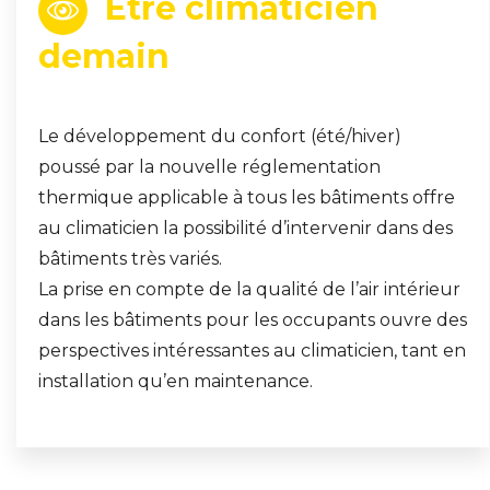
Être climaticien
demain
Le développement du confort (été/hiver)
poussé par la nouvelle réglementation
thermique applicable à tous les bâtiments offre
au climaticien la possibilité d’intervenir dans des
bâtiments très variés.
La prise en compte de la qualité de l’air intérieur
dans les bâtiments pour les occupants ouvre des
perspectives intéressantes au climaticien, tant en
installation qu’en maintenance.