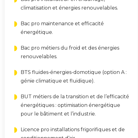
climatisation et énergies renouvelables.
Bac pro maintenance et efficacité
énergétique.
Bac pro métiers du froid et des énergies
renouvelables.
BTS fluides-énergies-domotique (option A :
génie climatique et fluidique).
BUT métiers de la transition et de l’efficacité
énergétiques : optimisation énergétique
pour le bâtiment et l’industrie.
Licence pro installations frigorifiques et de