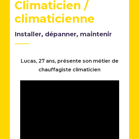
Climaticien /
climaticienne
Installer, dépanner, maintenir
Lucas, 27 ans, présente son métier de
chauffagiste climaticien