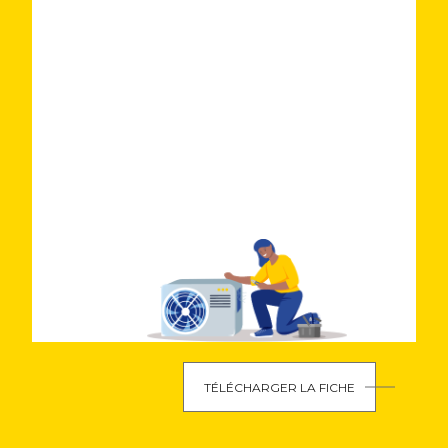
TÉLÉCHARGER LA FICHE