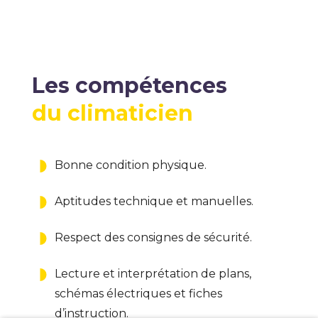
Les compétences
du climaticien
Bonne condition physique.
Aptitudes technique et manuelles.
Respect des consignes de sécurité.
Lecture et interprétation de plans,
schémas électriques et fiches
d’instruction.