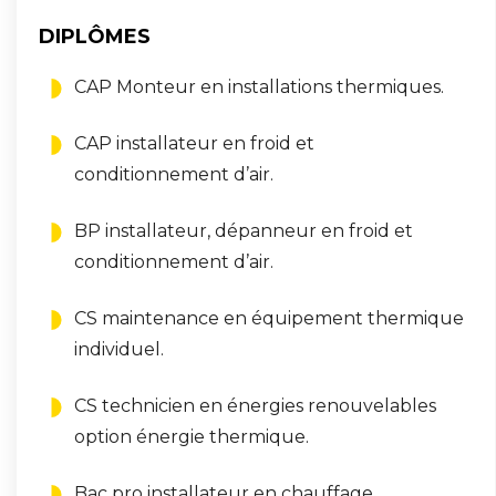
DIPLÔMES
CAP Monteur en installations thermiques.
CAP installateur en froid et
conditionnement d’air.
BP installateur, dépanneur en froid et
conditionnement d’air.
CS maintenance en équipement thermique
individuel.
CS technicien en énergies renouvelables
option énergie thermique.
Bac pro installateur en chauffage,