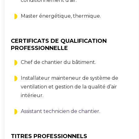
conditionnement d’air.
Master énergétique, thermique.
CERTIFICATS DE QUALIFICATION
PROFESSIONNELLE
Chef de chantier du bâtiment.
Installateur mainteneur de système de
ventilation et gestion de la qualité d’air
intérieur.
Assistant technicien de chantier
.
TITRES PROFESSIONNELS