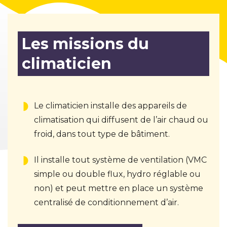
Les missions du
climaticien
Le climaticien installe des appareils de
climatisation qui diffusent de l’air chaud ou
froid, dans tout type de bâtiment.
Il installe tout système de ventilation (VMC
simple ou double flux, hydro réglable ou
non) et peut mettre en place un système
centralisé de conditionnement d’air.