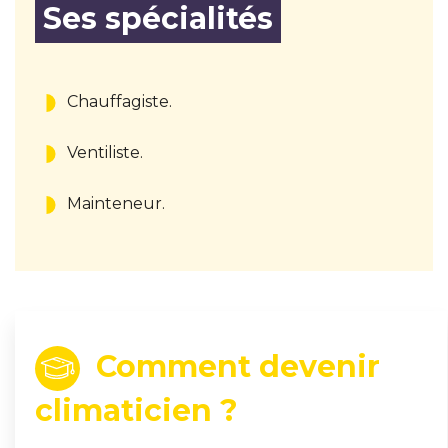
Ses spécialités
Chauffagiste.
Ventiliste.
Mainteneur.
Comment devenir
climaticien ?