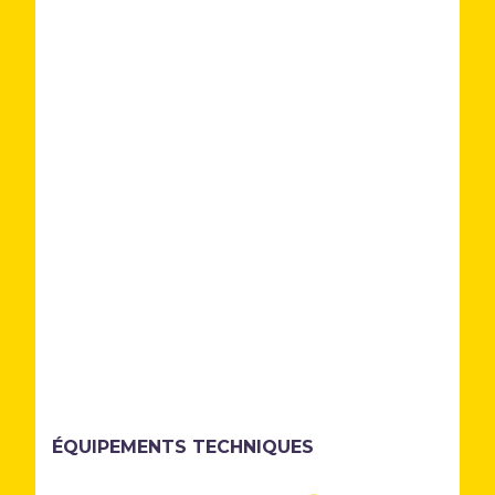
ÉQUIPEMENTS TECHNIQUES