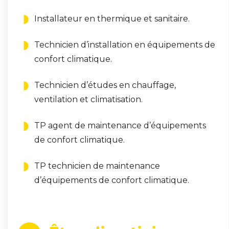
Installateur en thermique et sanitaire.
Technicien d’installation en équipements de
confort climatique.
Technicien d’études en chauffage,
ventilation et climatisation.
TP agent de maintenance d’équipements
de confort climatique.
TP technicien de maintenance
d’équipements de confort climatique.