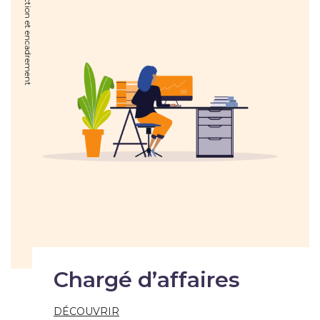
Direction et encadrement
Chargé d’affaires
DÉCOUVRIR