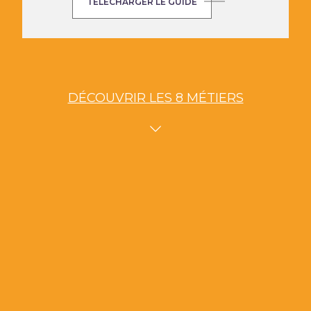
TÉLÉCHARGER LE GUIDE
DÉCOUVRIR LES 8 MÉTIERS