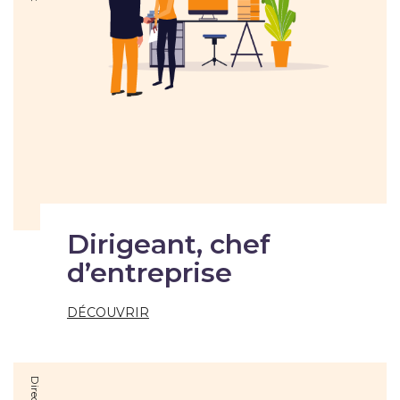
Dirigeant, chef
d’entreprise
DÉCOUVRIR