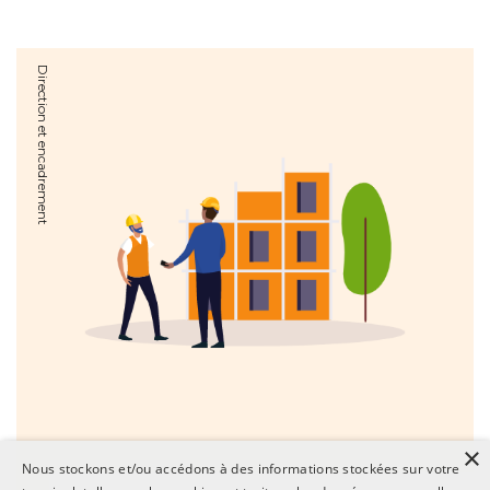
Direction et encadrement
×
Nous stockons et/ou accédons à des informations stockées sur votre