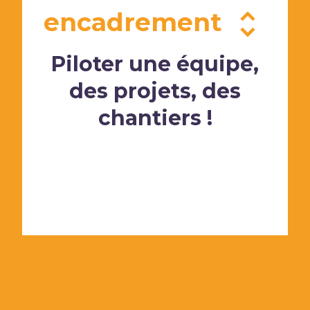
encadrement
Piloter une équipe,
des projets, des
chantiers !