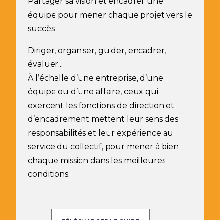
Partager sa vision et encadrer une
équipe pour mener chaque projet vers le
succès.
Diriger, organiser, guider, encadrer,
évaluer...
À l’échelle d’une entreprise, d’une
équipe ou d’une affaire, ceux qui
exercent les fonctions de direction et
d’encadrement mettent leur sens des
responsabilités et leur expérience au
service du collectif, pour mener à bien
chaque mission dans les meilleures
conditions.