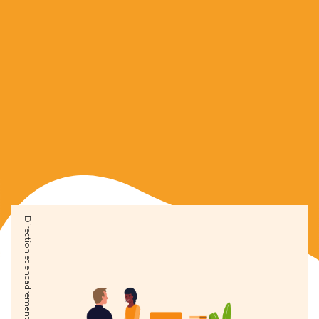
Direction et encadrement